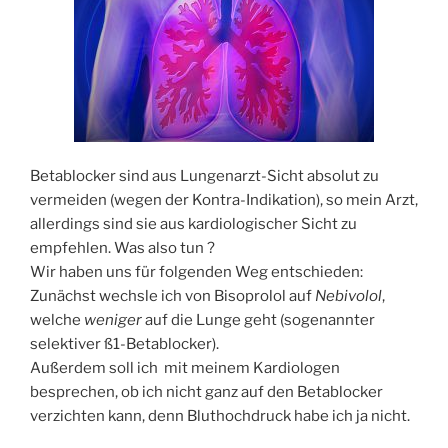
Betablocker sind aus Lungenarzt-Sicht absolut zu
vermeiden (wegen der Kontra-Indikation), so mein Arzt,
allerdings sind sie aus kardiologischer Sicht zu
empfehlen. Was also tun ?
Wir haben uns für folgenden Weg entschieden:
Zunächst wechsle ich von Bisoprolol auf
Nebivolol
,
welche
weniger
auf die Lunge geht (sogenannter
selektiver ß1-Betablocker).
Außerdem soll ich mit meinem Kardiologen
besprechen, ob ich nicht ganz auf den Betablocker
verzichten kann, denn Bluthochdruck habe ich ja nicht.