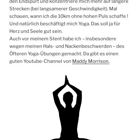
den Endspurt und konzentriere mich mehr auf längere
Strecken (bei langsamerer Geschwindigkeit). Mal
schauen, wann ich die 10km ohne hohen Puls schaffe !
Und natürlich beschäftigt mich Yoga. Das soll ja für
Herz und Seele gut sein.
Auch vor meinem Stent habe ich – insbesondere
wegen meinen Hals- und Nackenbeschwerden – des
Öfteren Yoga-Übungen gemacht. Da gibt es einen
guten Youtube-Channel von
Maddy Morrison.