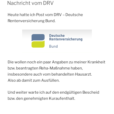
AM
Nachricht vom DRV
Heute hatte ich Post vom DRV – Deutsche
Rentenversicherung Bund.
Die wollen noch ein paar Angaben zu meiner Krankheit
bzw. beantragten Reha-Maßnahme haben,
insbesondere auch vom behandelten Hausarzt.
Also ab damit zum Ausfüllen.
Und weiter warte ich auf den endgültigen Bescheid
bzw. den genehmigten Kuraufenthalt.