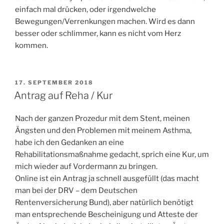
einfach mal drücken, oder irgendwelche
Bewegungen/Verrenkungen machen. Wird es dann
besser oder schlimmer, kann es nicht vom Herz
kommen.
VERÖFFENTLICHT
17. SEPTEMBER 2018
AM
Antrag auf Reha / Kur
Nach der ganzen Prozedur mit dem Stent, meinen
Ängsten und den Problemen mit meinem Asthma,
habe ich den Gedanken an eine
Rehabilitationsmaßnahme gedacht, sprich eine Kur, um
mich wieder auf Vordermann zu bringen.
Online ist ein Antrag ja schnell ausgefüllt (das macht
man bei der DRV – dem Deutschen
Rentenversicherung Bund), aber natürlich benötigt
man entsprechende Bescheinigung und Atteste der