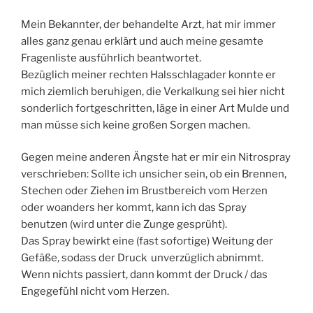
Mein Bekannter, der behandelte Arzt, hat mir immer
alles ganz genau erklärt und auch meine gesamte
Fragenliste ausführlich beantwortet.
Bezüglich meiner rechten Halsschlagader konnte er
mich ziemlich beruhigen, die Verkalkung sei hier nicht
sonderlich fortgeschritten, läge in einer Art Mulde und
man müsse sich keine großen Sorgen machen.
Gegen meine anderen Ängste hat er mir ein Nitrospray
verschrieben: Sollte ich unsicher sein, ob ein Brennen,
Stechen oder Ziehen im Brustbereich vom Herzen
oder woanders her kommt, kann ich das Spray
benutzen (wird unter die Zunge gesprüht).
Das Spray bewirkt eine (fast sofortige) Weitung der
Gefäße, sodass der Druck unverzüglich abnimmt.
Wenn nichts passiert, dann kommt der Druck / das
Engegefühl nicht vom Herzen.