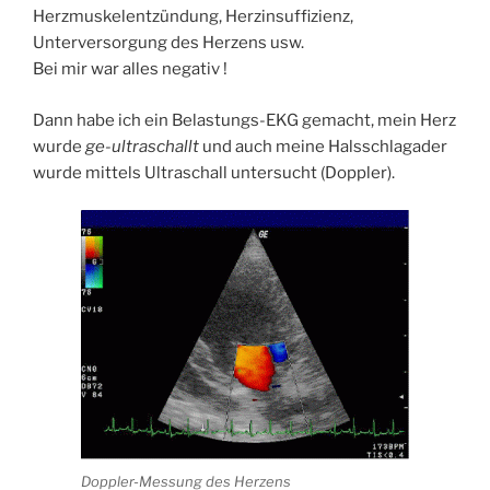
Herzmuskelentzündung, Herzinsuffizienz,
Unterversorgung des Herzens usw.
Bei mir war alles negativ !
Dann habe ich ein Belastungs-EKG gemacht, mein Herz
wurde
ge-ultraschallt
und auch meine Halsschlagader
wurde mittels Ultraschall untersucht (Doppler).
Doppler-Messung des Herzens