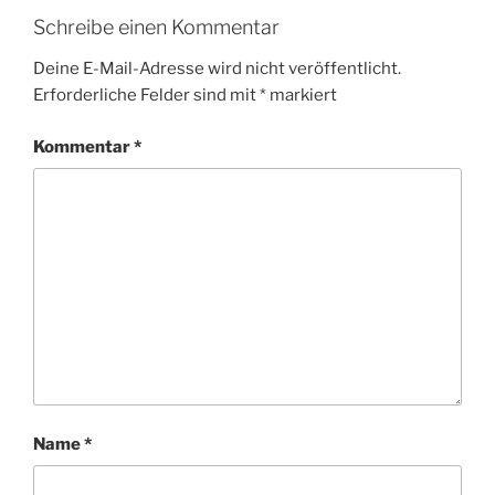
Schreibe einen Kommentar
Deine E-Mail-Adresse wird nicht veröffentlicht.
Erforderliche Felder sind mit
*
markiert
Kommentar
*
Name
*