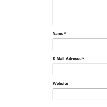
Name
*
E-Mail-Adresse
*
Website