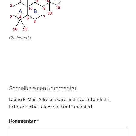
Cholesterin
Schreibe einen Kommentar
Deine E-Mail-Adresse wird nicht veröffentlicht.
Erforderliche Felder sind mit
*
markiert
Kommentar
*