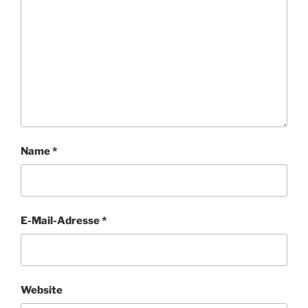
Name
*
E-Mail-Adresse
*
Website