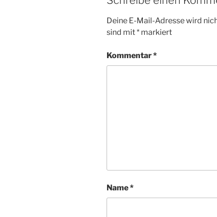
Deine E-Mail-Adresse wird nicht
sind mit
*
markiert
Kommentar
*
Name
*