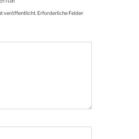
 veröffentlicht.
Erforderliche Felder