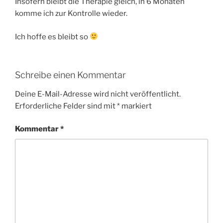
Insofern bleibt die Therapie gleich, in 6 Monaten
komme ich zur Kontrolle wieder.
Ich hoffe es bleibt so
Schreibe einen Kommentar
Deine E-Mail-Adresse wird nicht veröffentlicht.
Erforderliche Felder sind mit
*
markiert
Kommentar
*