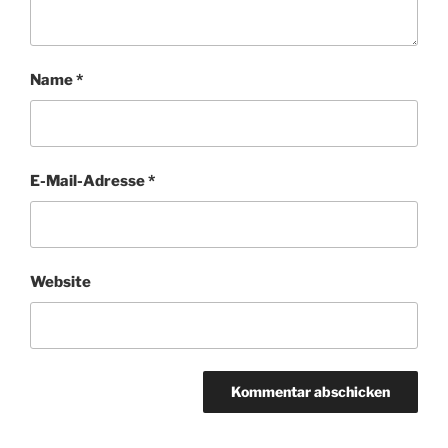
Name
*
E-Mail-Adresse
*
Website